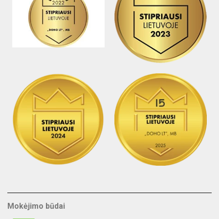
Mokėjimo būdai