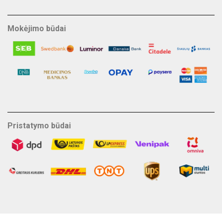
Mokėjimo būdai
Pristatymo būdai