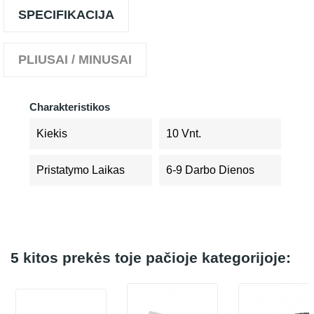
SPECIFIKACIJA
PLIUSAI / MINUSAI
Charakteristikos
Kiekis
10 Vnt.
Pristatymo Laikas
6-9 Darbo Dienos
5 kitos prekės toje pačioje kategorijoje: