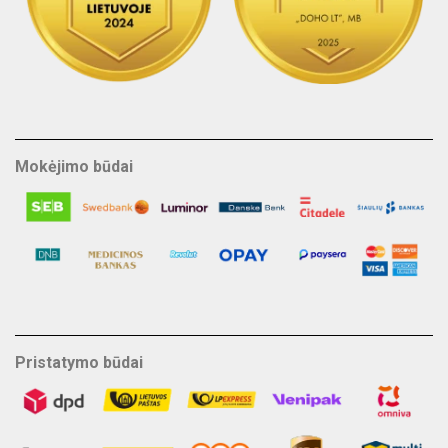
Mokėjimo būdai
Pristatymo būdai