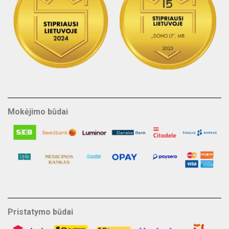
Mokėjimo būdai
Pristatymo būdai