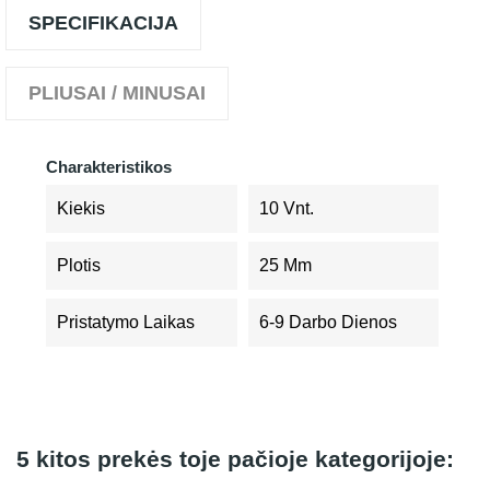
SPECIFIKACIJA
PLIUSAI / MINUSAI
Charakteristikos
Kiekis
10 Vnt.
Plotis
25 Mm
Pristatymo Laikas
6-9 Darbo Dienos
5 kitos prekės toje pačioje kategorijoje: