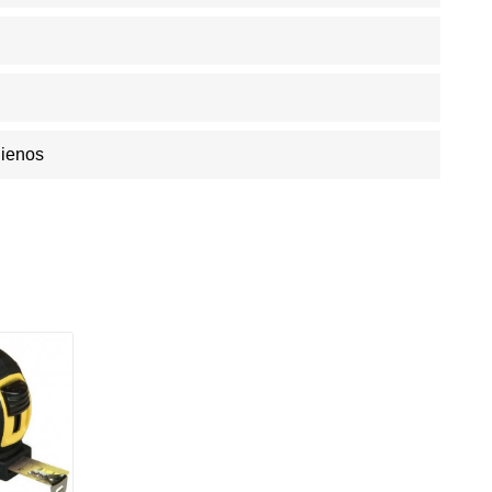
Dienos