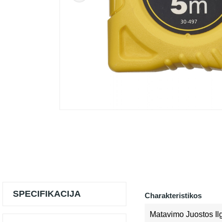
SPECIFIKACIJA
Charakteristikos
Matavimo Juostos Il