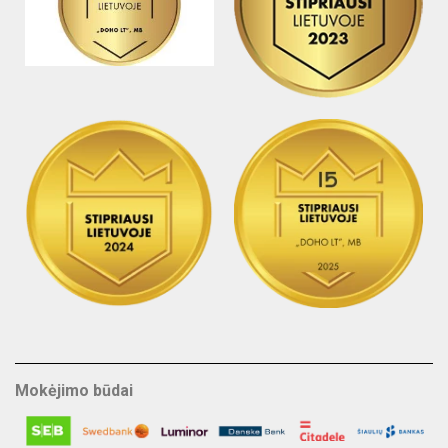
Mokėjimo būdai