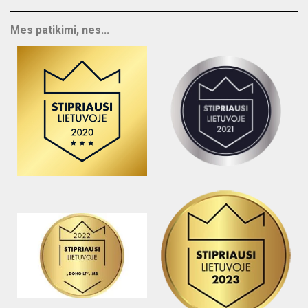
Mes patikimi, nes...