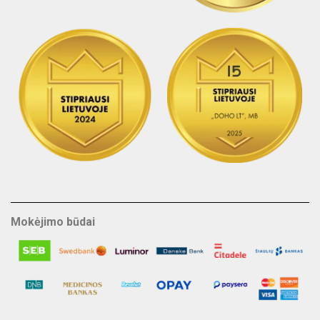
Mokėjimo būdai