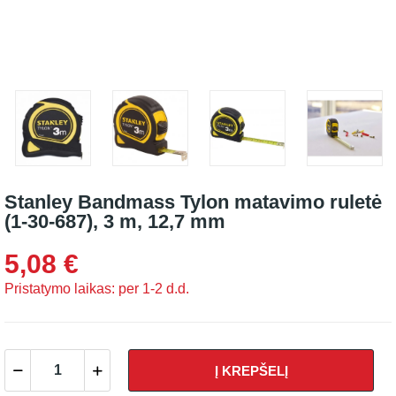
Stanley Bandmass Tylon matavimo ruletė
(1-30-687), 3 m, 12,7 mm
5,08 €
Pristatymo laikas: per 1-2 d.d.
Į KREPŠELĮ