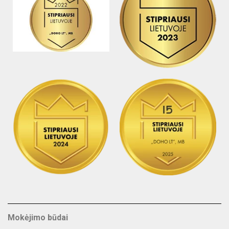
Mokėjimo būdai