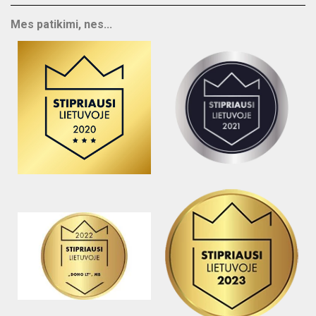
Mes patikimi, nes...