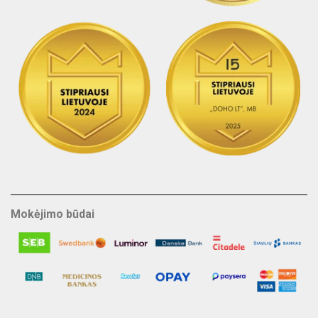
Mokėjimo būdai