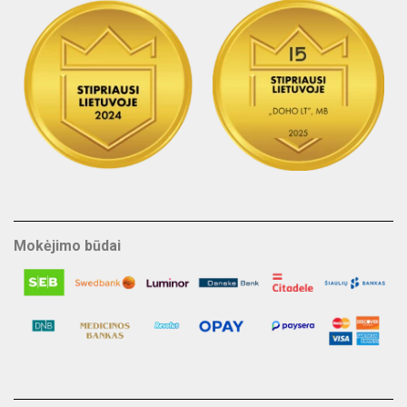
Mokėjimo būdai