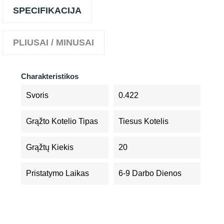
SPECIFIKACIJA
PLIUSAI / MINUSAI
Charakteristikos
Svoris
0.422
Grąžto Kotelio Tipas
Tiesus Kotelis
Grąžtų Kiekis
20
Pristatymo Laikas
6-9 Darbo Dienos