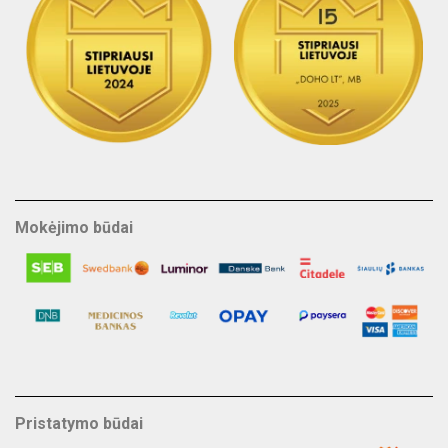
Mokėjimo būdai
Pristatymo būdai