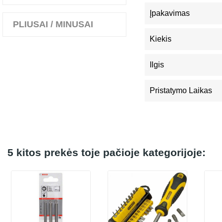
Įpakavimas
PLIUSAI / MINUSAI
Kiekis
Ilgis
Pristatymo Laikas
5 kitos prekės toje pačioje kategorijoje: