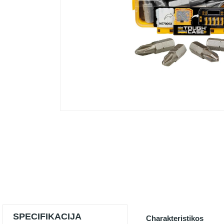
SPECIFIKACIJA
Charakteristikos