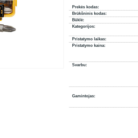
Prekės kodas:
Brūkšninis kodas:
Būklė:
Kategorijos:
Pristatymo laikas:
Pristatymo kaina:
Svarbu:
Gamintojas: