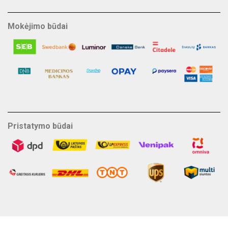
Mokėjimo būdai
Pristatymo būdai