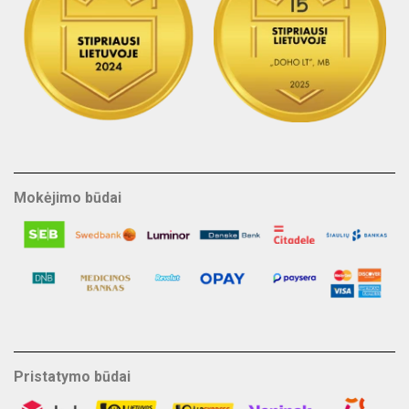
Mokėjimo būdai
Pristatymo būdai