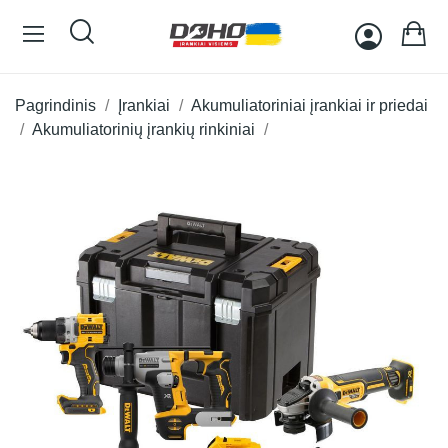
Pagrindinis
Įrankiai
Akumuliatoriniai įrankiai ir priedai
Akumuliatorinių įrankių rinkiniai