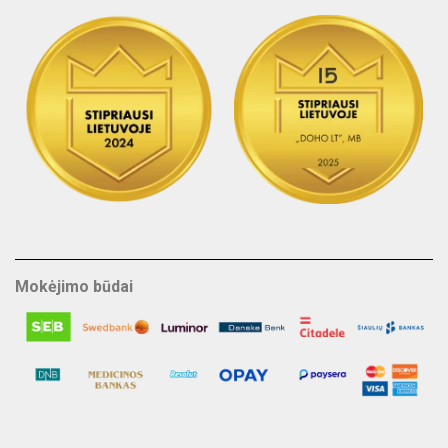
Mokėjimo būdai