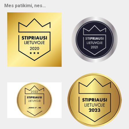
Mes patikimi, nes...