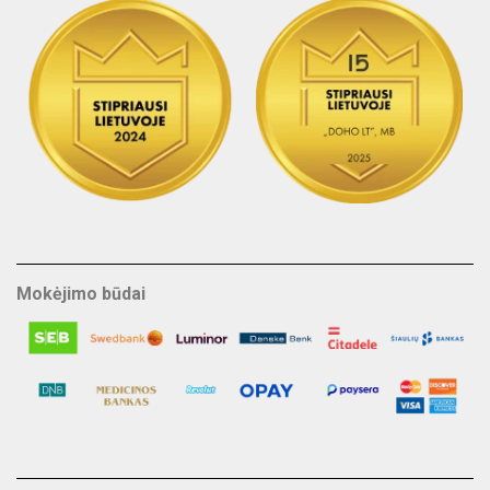
Mokėjimo būdai