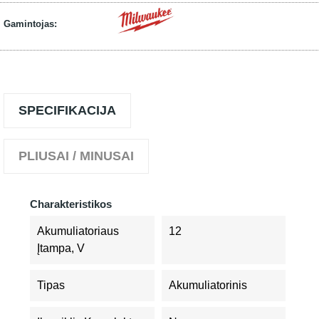
Gamintojas:
SPECIFIKACIJA
PLIUSAI / MINUSAI
Charakteristikos
Akumuliatoriaus
12
Įtampa, V
Tipas
Akumuliatorinis