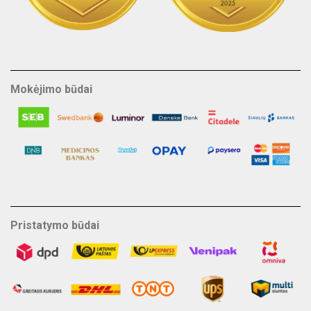
Mokėjimo būdai
Pristatymo būdai