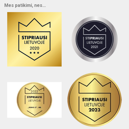
Mes patikimi, nes...