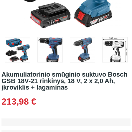
Akumuliatorinio smūginio suktuvo Bosch
GSB 18V-21 rinkinys, 18 V, 2 x 2,0 Ah,
įkroviklis + lagaminas
213,98 €