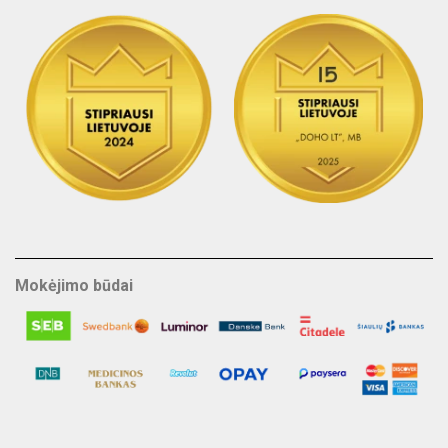
Mokėjimo būdai