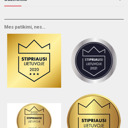
Mes patikimi, nes...