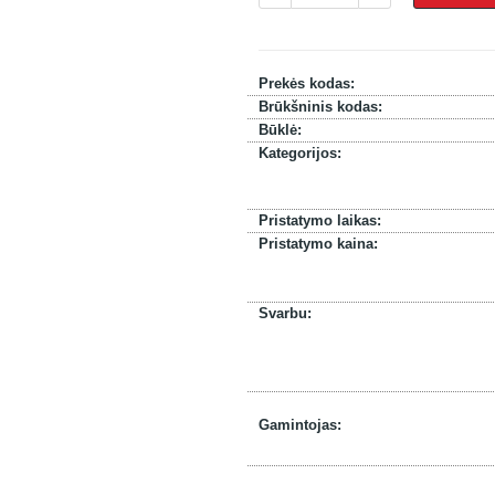
Prekės kodas:
Brūkšninis kodas:
Būklė:
Kategorijos:
Pristatymo laikas:
Pristatymo kaina:
Svarbu:
Gamintojas: