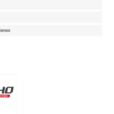
Dienos