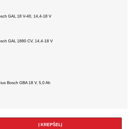
Bosch GAL 18 V-40, 14,4-18 V
Bosch GAL 1880 CV, 14,4-18 V
rius Bosch GBA 18 V, 5,0 Ah
Į KREPŠELĮ