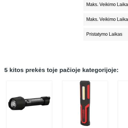
Maks. Veikimo Laika
Maks. Veikimo Laika
Pristatymo Laikas
5 kitos prekės toje pačioje kategorijoje: