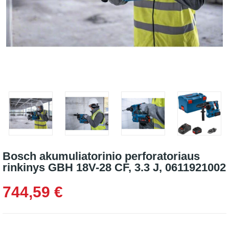
Bosch akumuliatorinio perforatoriaus
rinkinys GBH 18V-28 CF, 3.3 J, 0611921002
744,59 €