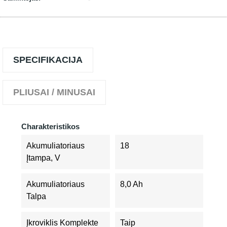
SPECIFIKACIJA
PLIUSAI / MINUSAI
Charakteristikos
Akumuliatoriaus
18
Įtampa, V
Akumuliatoriaus
8,0 Ah
Talpa
Įkroviklis Komplekte
Taip