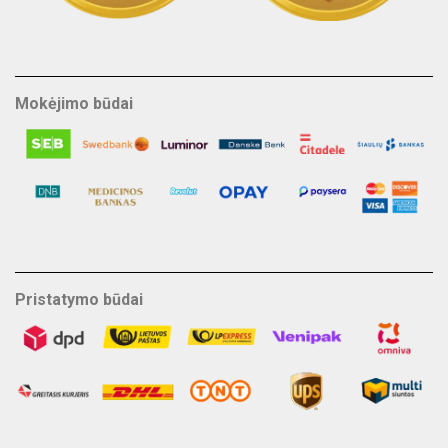
Mokėjimo būdai
Pristatymo būdai