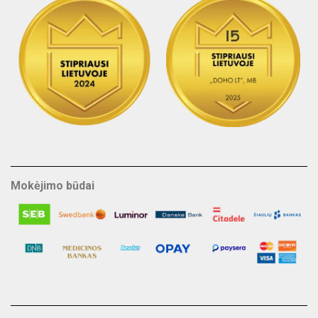
Mokėjimo būdai