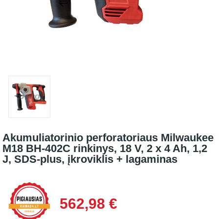
Akumuliatorinio perforatoriaus Milwaukee
M18 BH-402C rinkinys, 18 V, 2 x 4 Ah, 1,2
J, SDS-plus, įkroviklis + lagaminas
562,98 €