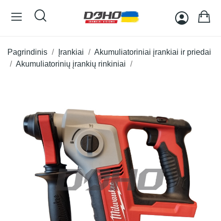
Pagrindinis
Įrankiai
Akumuliatoriniai įrankiai ir priedai
Akumuliatorinių įrankių rinkiniai