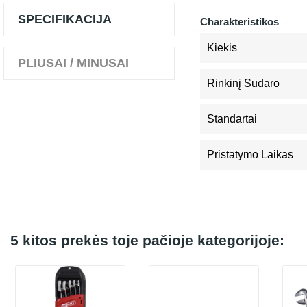
SPECIFIKACIJA
Charakteristikos
Kiekis
PLIUSAI / MINUSAI
Rinkinį Sudaro
Standartai
Pristatymo Laikas
5 kitos prekės toje pačioje kategorijoje: