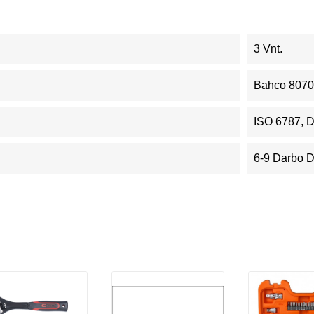
3 Vnt.
Bahco 8070
ISO 6787, 
6-9 Darbo 