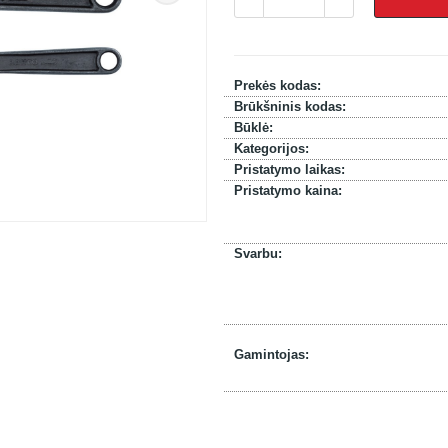
Prekės kodas:
Brūkšninis kodas:
Būklė:
Kategorijos:
Pristatymo laikas:
Pristatymo kaina:
Svarbu:
Gamintojas: