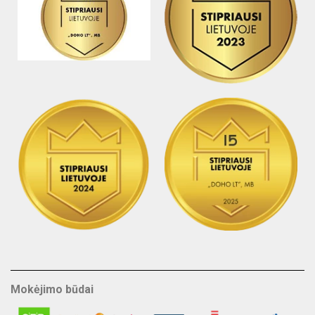
Mokėjimo būdai