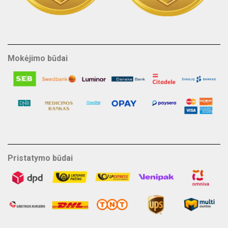
Mokėjimo būdai
Pristatymo būdai