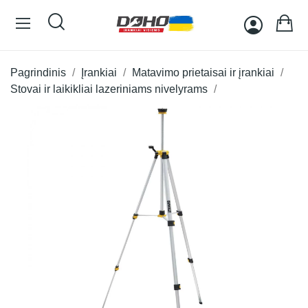
Pagrindinis
Įrankiai
Matavimo prietaisai ir įrankiai
Stovai ir laikikliai lazeriniams nivelyrams