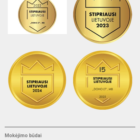
Mokėjimo būdai