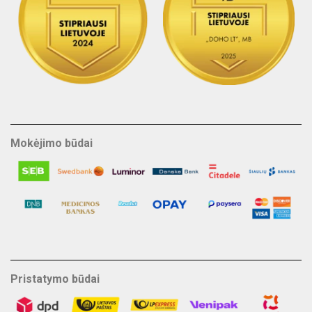
Mokėjimo būdai
Pristatymo būdai