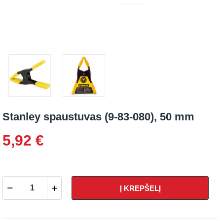
Stanley spaustuvas (9-83-080), 50 mm
5,92 €
Į KREPŠELĮ