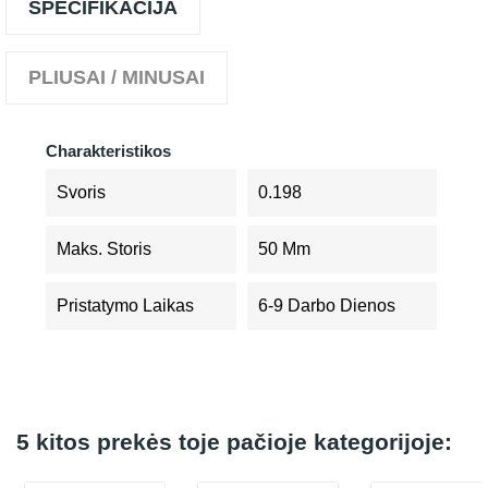
SPECIFIKACIJA
PLIUSAI / MINUSAI
Charakteristikos
Svoris
0.198
Maks. Storis
50 Mm
Pristatymo Laikas
6-9 Darbo Dienos
5 kitos prekės toje pačioje kategorijoje: