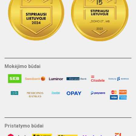
Mokėjimo būdai
Pristatymo būdai