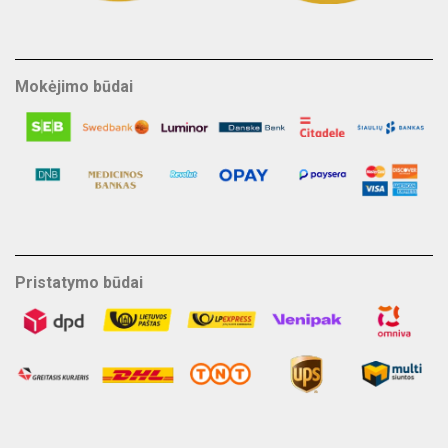
Mokėjimo būdai
Pristatymo būdai