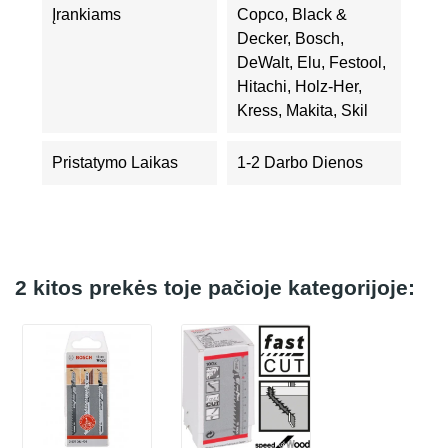
Įrankiams
Copco, Black &
Decker, Bosch,
DeWalt, Elu, Festool,
Hitachi, Holz-Her,
Kress, Makita, Skil
Pristatymo Laikas
1-2 Darbo Dienos
2 kitos prekės toje pačioje kategorijoje: