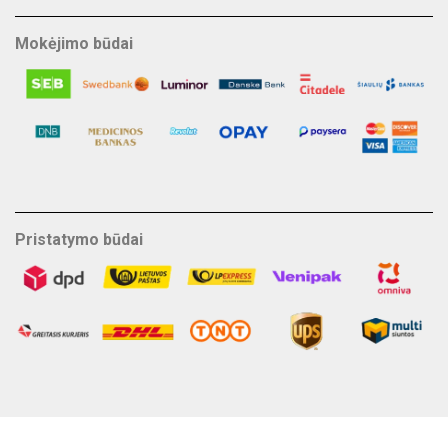
Mokėjimo būdai
Pristatymo būdai