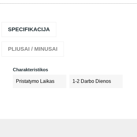
SPECIFIKACIJA
PLIUSAI / MINUSAI
Charakteristikos
Pristatymo Laikas
1-2 Darbo Dienos