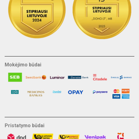
Mokėjimo būdai
Pristatymo būdai