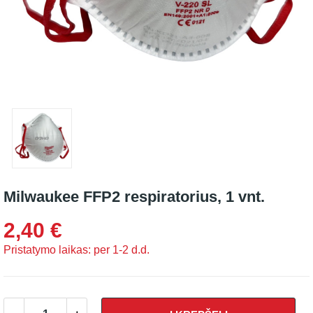
Milwaukee FFP2 respiratorius, 1 vnt.
2,40 €
Pristatymo laikas: per 1-2 d.d.