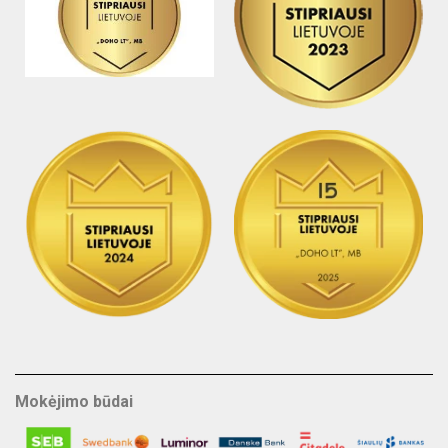
Mokėjimo būdai