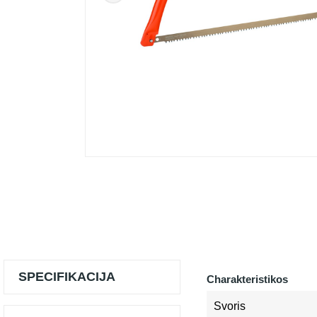
SPECIFIKACIJA
Charakteristikos
Svoris