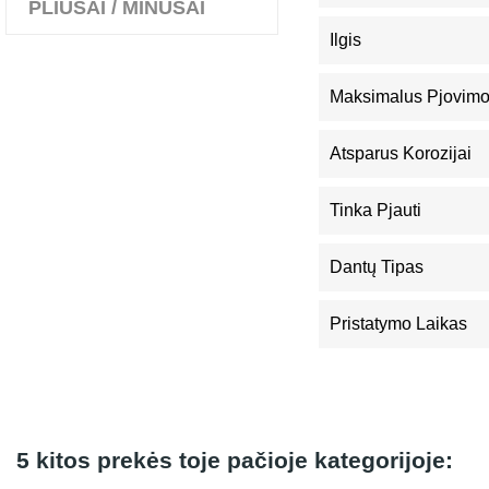
PLIUSAI / MINUSAI
Ilgis
Maksimalus Pjovimo
Atsparus Korozijai
Tinka Pjauti
Dantų Tipas
Pristatymo Laikas
5 kitos prekės toje pačioje kategorijoje: