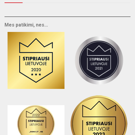
Mes patikimi, nes...