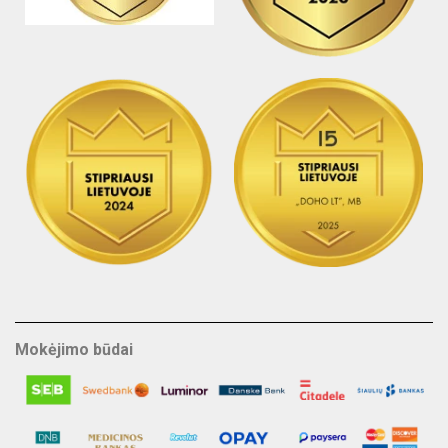
Mokėjimo būdai