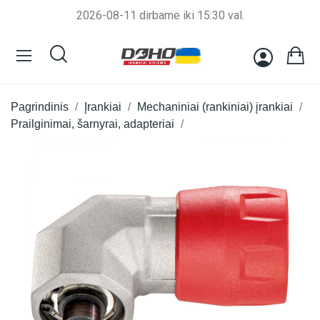
2026-08-11 dirbame iki 15:30 val.
Pagrindinis
Įrankiai
Mechaniniai (rankiniai) įrankiai
Prailginimai, šarnyrai, adapteriai