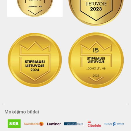
Mokėjimo būdai