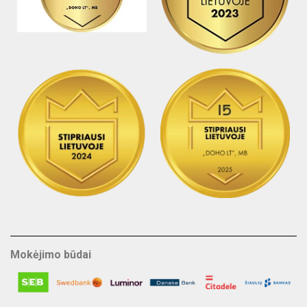
Mokėjimo būdai