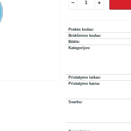
Prekės kodas:
Brūkšninis kodas:
Būklė:
Kategorijos:
Pristatymo laikas:
Pristatymo kaina:
Svarbu: