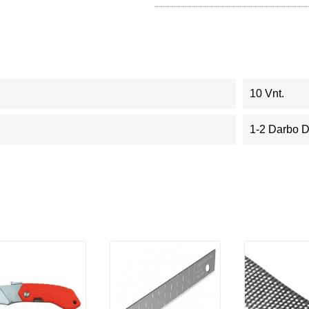
10 Vnt.
1-2 Darbo 