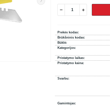
Prekės kodas:
Brūkšninis kodas:
Būklė:
Kategorijos:
Pristatymo laikas:
Pristatymo kaina:
Svarbu:
Gamintojas: