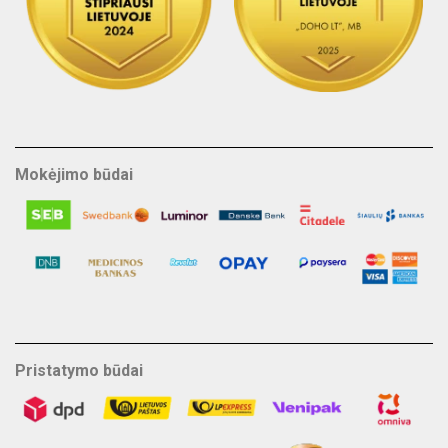
Mokėjimo būdai
Pristatymo būdai