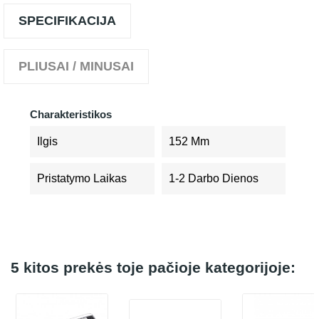
SPECIFIKACIJA
PLIUSAI / MINUSAI
Charakteristikos
Ilgis
152 Mm
Pristatymo Laikas
1-2 Darbo Dienos
5 kitos prekės toje pačioje kategorijoje: