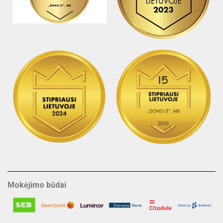
Mokėjimo būdai