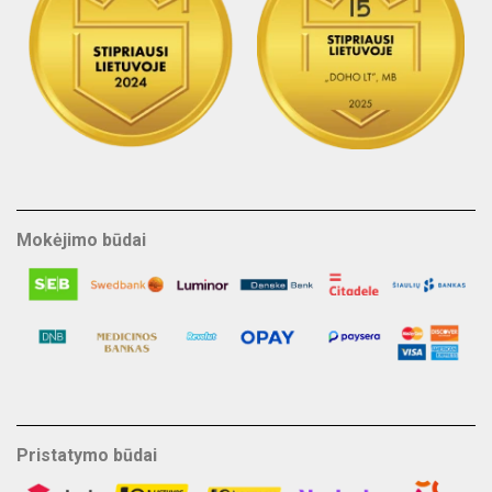
Mokėjimo būdai
Pristatymo būdai