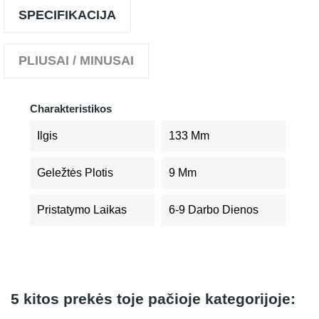
SPECIFIKACIJA
PLIUSAI / MINUSAI
Charakteristikos
Ilgis
133 Mm
Geležtės Plotis
9 Mm
Pristatymo Laikas
6-9 Darbo Dienos
5 kitos prekės toje pačioje kategorijoje: