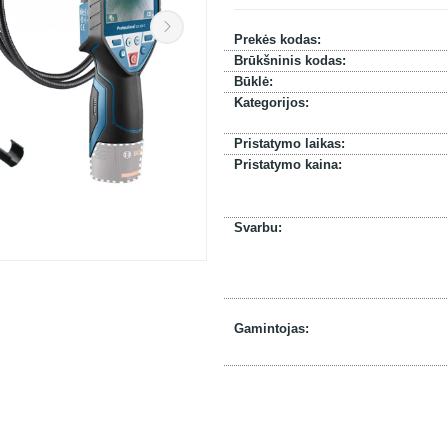
Prekės kodas:
Brūkšninis kodas:
Būklė:
Kategorijos:
Pristatymo laikas:
Pristatymo kaina:
Svarbu:
Gamintojas: