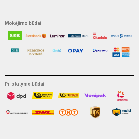
Mokėjimo būdai
Pristatymo būdai