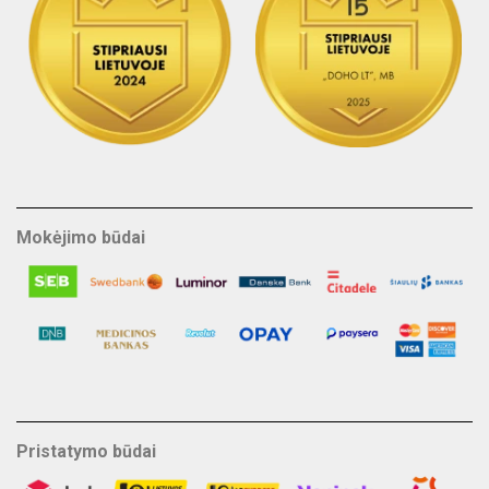
Mokėjimo būdai
Pristatymo būdai