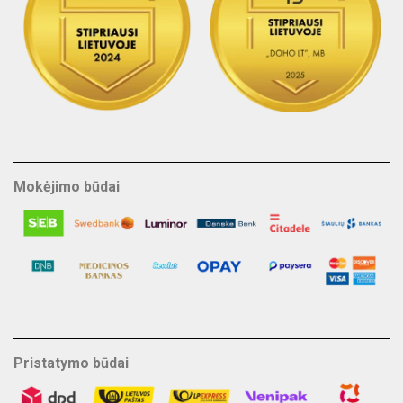
Mokėjimo būdai
Pristatymo būdai