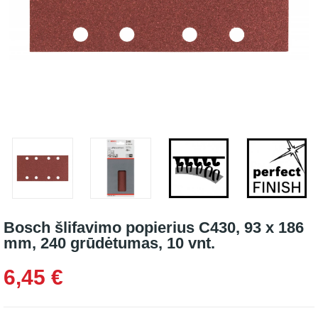
Bosch šlifavimo popierius C430, 93 x 186
mm, 240 grūdėtumas, 10 vnt.
6,45 €