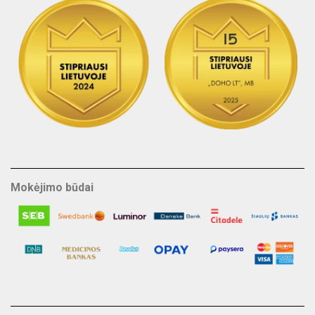
Mokėjimo būdai