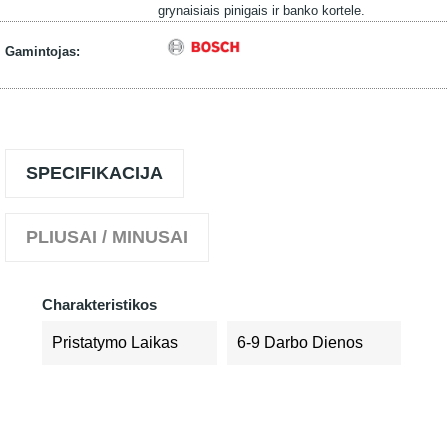
grynaisiais pinigais ir banko kortele.
Gamintojas:
SPECIFIKACIJA
PLIUSAI / MINUSAI
Charakteristikos
Pristatymo Laikas
6-9 Darbo Dienos