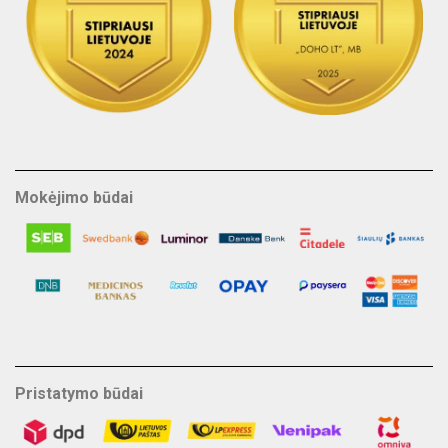
Mokėjimo būdai
Pristatymo būdai