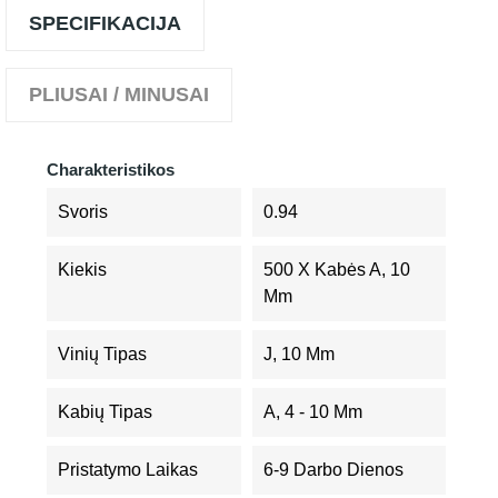
SPECIFIKACIJA
PLIUSAI / MINUSAI
Charakteristikos
Svoris
0.94
Kiekis
500 X Kabės A, 10
Mm
Vinių Tipas
J, 10 Mm
Kabių Tipas
A, 4 - 10 Mm
Pristatymo Laikas
6-9 Darbo Dienos