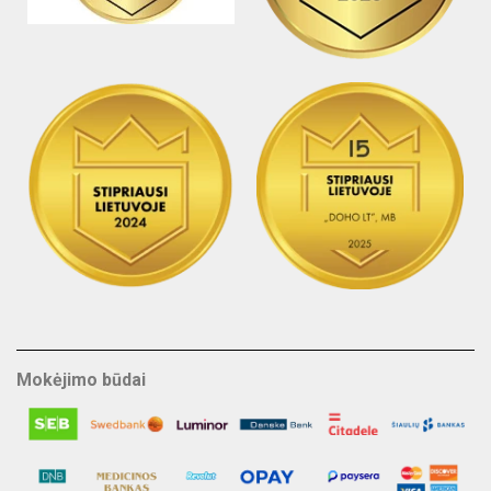
Mokėjimo būdai