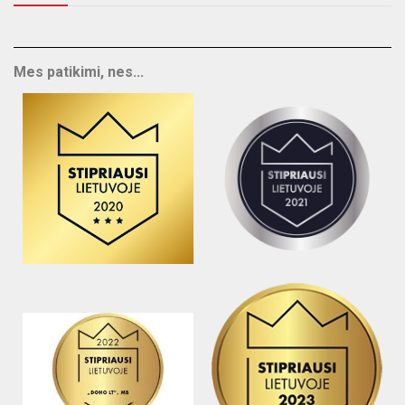
Mes patikimi, nes...