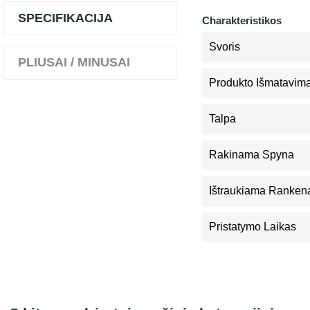
SPECIFIKACIJA
Charakteristikos
Svoris
PLIUSAI / MINUSAI
Produkto Išmatavimai
Talpa
Rakinama Spyna
Ištraukiama Ranken
Pristatymo Laikas