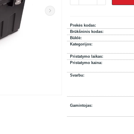
Prekės kodas:
Brūkšninis kodas:
Būklė:
Kategorijos:
Pristatymo laikas:
Pristatymo kaina:
Svarbu:
Gamintojas: