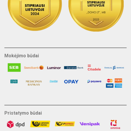
Mokėjimo būdai
Pristatymo būdai